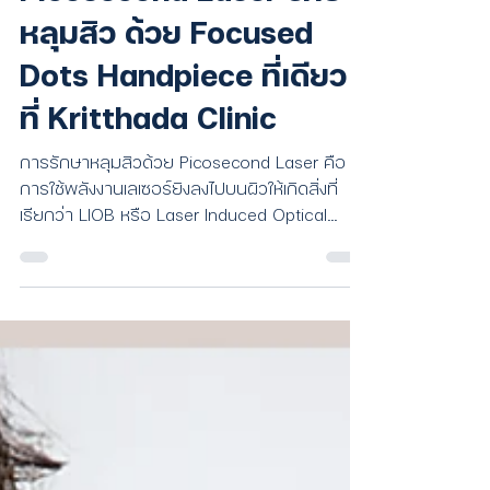
Picosecond Laser รักษา
หลุมสิว ด้วย Focused
Dots Handpiece ที่เดียว
ที่ Kritthada Clinic
การรักษาหลุมสิวด้วย Picosecond Laser คือ
การใช้พลังงานเลเซอร์ยิงลงไปบนผิวให้เกิดสิ่งที่
เรียกว่า LIOB หรือ Laser Induced Optical
Breakdown