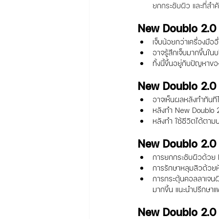
ยกกระชับผิว และที่สำค
New Doublo 2.0 
เจ็บน้อยกว่าเครื่องมื
อาจรู้สึกเจ็บมากขึ้นใ
ทั้งนี้ขึ้นอยู่กับปัญห
New Doublo 2.0 
อาจเห็นผลหลังทำทันที
หลังทำ New Doublo 2.
หลังทำ ใช้ชีวิตได้ตาม
New Doublo 2.0 ค
การยกกระชับผิวด้วย FL
การรักษาหลุมสิวด้วยหั
การกระตุ้นคอลลาเจนผิ
มากขึ้น แนะนำปรึกษาแพ
New Doublo 2.0 ร