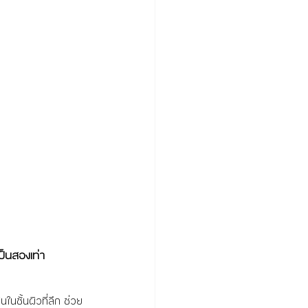
ป็นสองเท่า
นชั้นผิวที่ลึก ช่วย