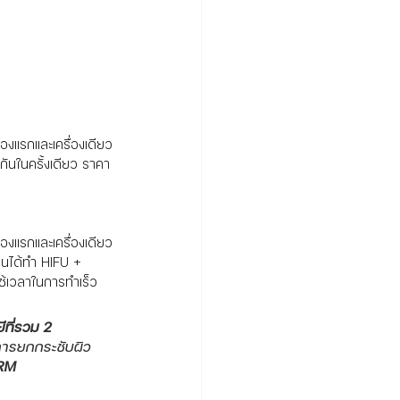
่องแรกและเครื่องเดียว
ันในครั้งเดียว ราคา
่องแรกและเครื่องเดียว
อนได้ทำ HIFU + 
ใช้เวลาในการทำเร็ว
ีที่รวม 2 
การยกกระชับผิว 
 RM 