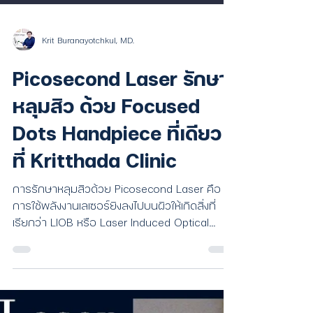
Krit Buranayotchkul, MD.
Picosecond Laser รักษา
หลุมสิว ด้วย Focused
Dots Handpiece ที่เดียว
ที่ Kritthada Clinic
การรักษาหลุมสิวด้วย Picosecond Laser คือ
การใช้พลังงานเลเซอร์ยิงลงไปบนผิวให้เกิดสิ่งที่
เรียกว่า LIOB หรือ Laser Induced Optical
Breakdown