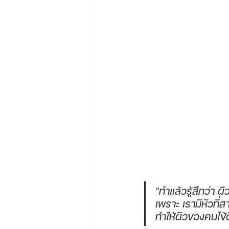
"ทำแล้วรู้สึกว่า ผิว
เพราะ เรามีหัวที่ส
ทำให้ผิวของคนไข้ดี