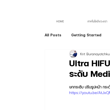
HOME
เทคโนโลยีของเรา
All Posts
Getting Started
Krit Buranayotchkul
Ultra HIFU
ระดับ Med
ยกกระชับ ปรับรูปหน้า กระ
https://youtu.be/AtJ