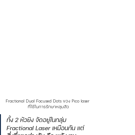
Fractional Dual Focused Dots ของ Pico laser 
ที่ใช้ในการรักษาหลุมสิว
ทั้ง 2 หัวยิง จัดอยู่ในกลุ่ม 
Fractional Laser เหมือนกัน แต่