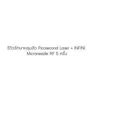
รีวิวรักษาหลุมสิว Picosecond Laser + INFINI 
Microneedle RF 5 ครั้ง